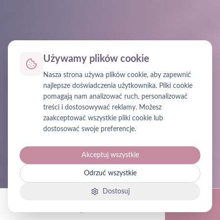
Używamy plików cookie
Nasza strona używa plików cookie, aby zapewnić
najlepsze doświadczenia użytkownika. Pliki cookie
pomagają nam analizować ruch, personalizować
treści i dostosowywać reklamy. Możesz
zaakceptować wszystkie pliki cookie lub
dostosować swoje preferencje.
Akceptuj wszystkie
Odrzuć wszystkie
Dostosuj
Zadzwoń
Dojazd
Info
Kontakt