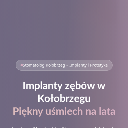
Stomatolog Kołobrzeg – Implanty i Protetyka
Implanty zębów w
Kołobrzegu
Piękny uśmiech na lata